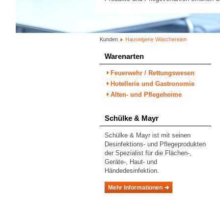
Kunden
Hauseigene Wäschereien
Warenarten
Feuerwehr / Rettungswesen
Hotellerie und Gastronomie
Alten- und Pflegeheime
Schülke & Mayr
Schülke & Mayr ist mit seinen
Desinfektions- und Pflegeprodukten
der Spezialist für die Flächen-,
Geräte-, Haut- und
Händedesinfektion.
Mehr Informationen