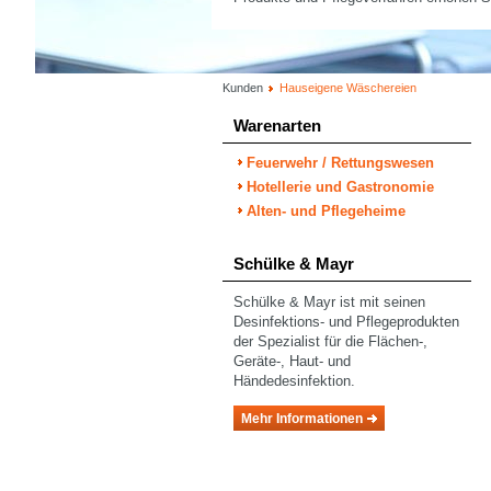
Kunden
Hauseigene Wäschereien
Warenarten
Feuerwehr / Rettungswesen
Hotellerie und Gastronomie
Alten- und Pflegeheime
Schülke & Mayr
Schülke & Mayr ist mit seinen
Desinfektions- und Pflegeprodukten
der Spezialist für die Flächen-,
Geräte-, Haut- und
Händedesinfektion.
Mehr Informationen