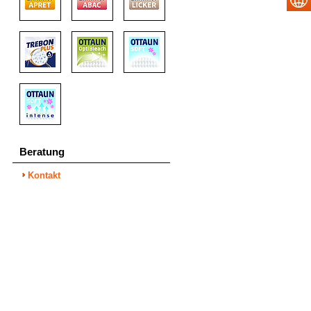
Beratung
Kontakt