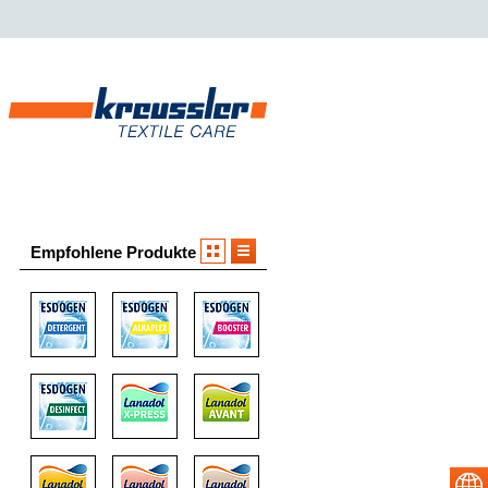
Empfohlene Produkte