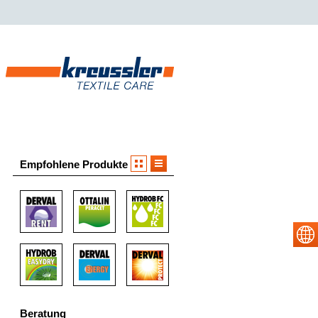
Empfohlene Produkte
Beratung