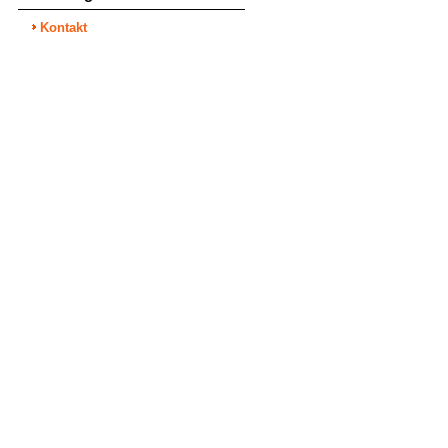
Kontakt