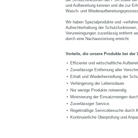
und Aufbereitung kennen und die zur Er
Wasch- und Wiederaufbereitungsprozess
Wir haben Spezialprodukte und -verfahr
Aufrechterhaltung der Schutzfunktionen,
Verunreinigungen zuverlässig entfernt 
durch eine Nachausrüstung erreicht.
Vorteile, die unsere Produkte bei der
Effiziente und wirtschaftliche Aufbere
Zuverlässige Entfernung aller Versch
Erhalt und Wiederherstellung der Schu
Verlängerung der Lebensdauer.
Nur wenige Produkte notwendig.
Minimierung der Einsatzmengen durch
Zuverlässiger Service.
Regelmäßige Servicebesuche durch K
Kontinuierliche Überprüfung und Anpa