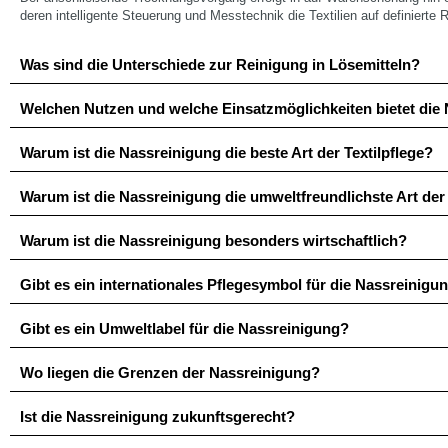
deren intelligente Steuerung und Messtechnik die Textilien auf definierte 
Was sind die Unterschiede zur Reinigung in Lösemitteln?
Welchen Nutzen und welche Einsatzmöglichkeiten bietet die
Warum ist die Nassreinigung die beste Art der Textilpflege?
Warum ist die Nassreinigung die umweltfreundlichste Art der 
Warum ist die Nassreinigung besonders wirtschaftlich?
Gibt es ein internationales Pflegesymbol für die Nassreinigu
Gibt es ein Umweltlabel für die Nassreinigung?
Wo liegen die Grenzen der Nassreinigung?
Ist die Nassreinigung zukunftsgerecht?