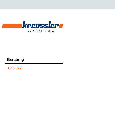
Beratung
Kontakt