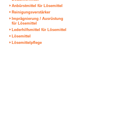
Anbürstmittel für Lösemittel
Reinigungsverstärker
Imprägnierung / Ausrüstung
für Lösemittel
Lederhilfsmittel für Lösemittel
Lösemittel
Lösemittelpflege