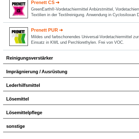
Prenett CS
GreenEarth®-Vordetachiermittel Anbürstmittel, Vordetachierm
Textilien in der Textilreinigung. Anwendung in Cyclosiloxan
Prenett PUR
Mildes und farbschonendes Universal-Vordetachiermittel zur
Einsatz in KWL und Perchlorethylen. Frei von VOC.
Reinigungsverstärker
Imprägnierung / Ausrüstung
Lederhilfsmittel
Lösemittel
Lösemittelpflege
sonstige