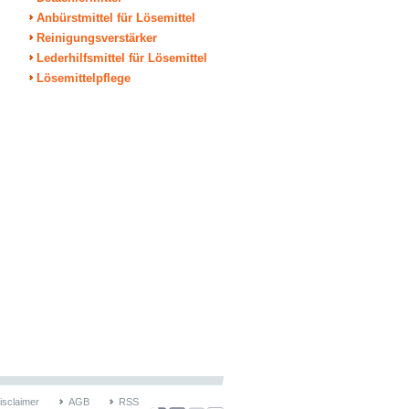
Anbürstmittel für Lösemittel
Reinigungsverstärker
Lederhilfsmittel für Lösemittel
Lösemittelpflege
isclaimer
AGB
RSS