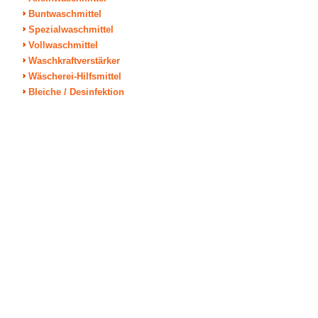
Buntwaschmittel
Spezialwaschmittel
Vollwaschmittel
Waschkraftverstärker
Wäscherei-Hilfsmittel
Bleiche / Desinfektion