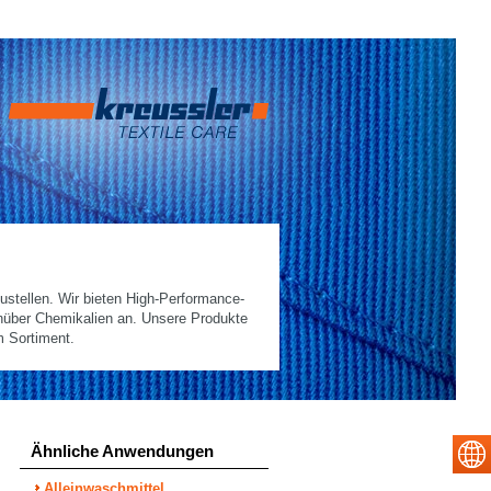
ustellen. Wir bieten High-Performance-
nüber Chemikalien an. Unsere Produkte
m Sortiment.
Ähnliche Anwendungen
Alleinwaschmittel