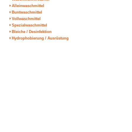
Alleinwaschmittel
Buntwaschmittel
Vollwaschmittel
Spezialwaschmittel
Bleiche / Desinfektion
Hydrophobierung / Ausrüstung