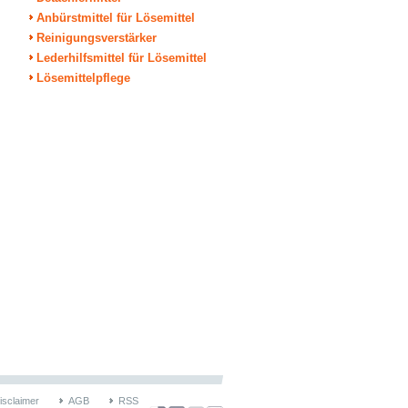
Anbürstmittel für Lösemittel
Reinigungsverstärker
Lederhilfsmittel für Lösemittel
Lösemittelpflege
isclaimer
AGB
RSS