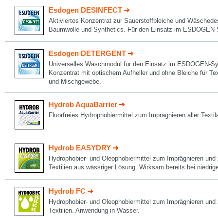
Esdogen DESINFECT
Aktiviertes Konzentrat zur Sauerstoffbleiche und Wäschedes
Baumwolle und Synthetics. Für den Einsatz im ESDOGEN
Esdogen DETERGENT
Universelles Waschmodul für den Einsatz im ESDOGEN-Sys
Konzentrat mit optischem Aufheller und ohne Bleiche für Te
und Mischgewebe.
Hydrob AquaBarrier
Fluorfreies Hydrophobiermittel zum Imprägnieren aller Textil
Hydrob EASYDRY
Hydrophobier- und Oleophobiermittel zum Imprägnieren und
Textilien aus wässriger Lösung. Wirksam bereits bei niedri
Hydrob FC
Hydrophobier- und Oleophobiermittel zum Imprägnieren und
Textilien. Anwendung in Wasser.