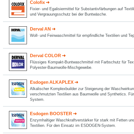
Colofix
Fixier- und Egalisiermittel für Substantivfärbungen auf Texti
und Vergrauungsschutz bei der Buntwäsche.
Derval AN
Woll- und Feinwaschmittel für empfindliche Textilien und Te
Derval COLOR
Flüssiges Kompakt-Buntwaschmittel mit Farbschutz für Tex
Polyester-Baumwolle-Mischgewebe.
Esdogen ALKAPLEX
Alkalischer Komplexbuilder zur Steigerung der Waschwirkun
verschmutzten Textilien aus Baumwolle und Synthetics. 
System.
Esdogen BOOSTER
Enzymhaltiger Waschkraftverstärker für stark mit Fetten u
Textilien. Für den Einsatz im ESDOGEN-System.