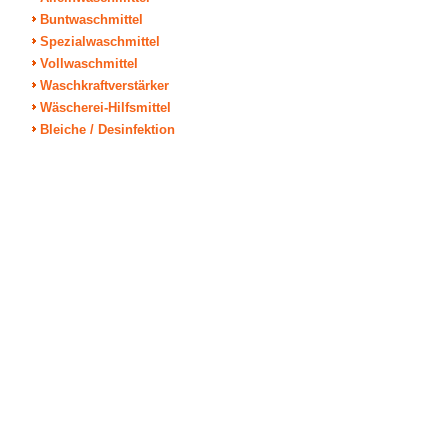
Buntwaschmittel
Spezialwaschmittel
Vollwaschmittel
Waschkraftverstärker
Wäscherei-Hilfsmittel
Bleiche / Desinfektion