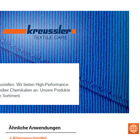
ustellen. Wir bieten High-Performance-
nüber Chemikalien an. Unsere Produkte
m Sortiment.
Ähnliche Anwendungen
Alleinwaschmittel