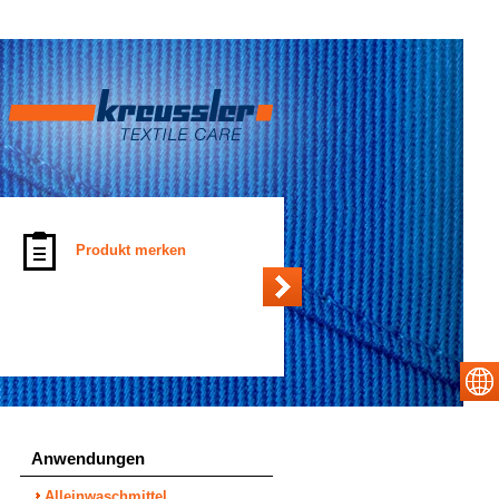
Produkt merken
Anwendungen
Alleinwaschmittel