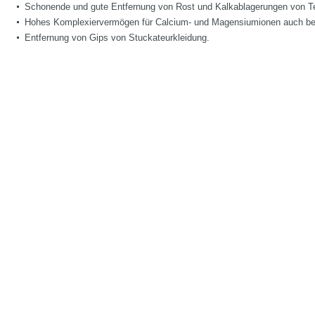
Schonende und gute Entfernung von Rost und Kalkablagerungen von Te
Hohes Komplexiervermögen für Calcium- und Magensiumionen auch be
Entfernung von Gips von Stuckateurkleidung.