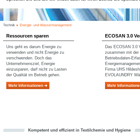
Technik
Energie- und Wassermanagement
Ressourcen sparen
ECOSAN 3.0 Ve
Uns geht es darum Energie zu
Das ECOSAN 3.0 Ve
verwenden und nicht Energie zu
zusammen mit de
verschwenden. Doch das
Betriebsdaten-Erf
Unternehmensziel, Energie
Energiemanagemen
einzusparen, darf nicht zu Lasten
Firma UHS Hildesh
der Qualität im Betrieb gehen.
EVOLAUNDRY Wäsc
Mehr Informationen
Mehr Informatione
Kompetent und effizient in Textilchemie und Hygiene