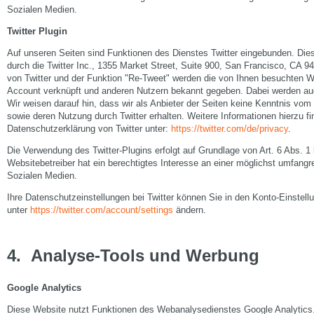
Sozialen Medien.
Twitter Plugin
Auf unseren Seiten sind Funktionen des Dienstes Twitter eingebunden. Di
durch die Twitter Inc., 1355 Market Street, Suite 900, San Francisco, CA
von Twitter und der Funktion "Re-Tweet" werden die von Ihnen besuchten We
Account verknüpft und anderen Nutzern bekannt gegeben. Dabei werden auc
Wir weisen darauf hin, dass wir als Anbieter der Seiten keine Kenntnis vom 
sowie deren Nutzung durch Twitter erhalten. Weitere Informationen hierzu fi
Datenschutzerklärung von Twitter unter:
https://twitter.com/de/privacy
.
Die Verwendung des Twitter-Plugins erfolgt auf Grundlage von Art. 6 Abs. 1
Websitebetreiber hat ein berechtigtes Interesse an einer möglichst umfangre
Sozialen Medien.
Ihre Datenschutzeinstellungen bei Twitter können Sie in den Konto-Einstell
unter
https://twitter.com/account/settings
ändern.
4.
Analyse-Tools und Werbung
Google Analytics
Diese Website nutzt Funktionen des Webanalysedienstes Google Analytics