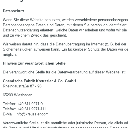
Datenschutz
Wenn Sie diese Website benutzen, werden verschiedene personenbezogen
Personenbezogene Daten sind Daten, mit denen Sie persönlich identifiziert
Datenschutzerklärung erläutert, welche Daten wir erheben und wofür wir sie 
und zu welchem Zweck das geschieht.
Wir weisen darauf hin, dass die Datenübertragung im Internet (z. B. bei de
Sicherheitslücken aufweisen kann. Ein lückenloser Schutz der Daten vor dem 
möglich.
Hinweis zur verantwortlichen Stelle
Die verantwortliche Stelle für die Datenverarbeitung auf dieser Website ist:
Chemische Fabrik Kreussler & Co. GmbH
Rheingaustraße 87 - 93
65203 Wiesbaden
Telefon: +49 611 9271-0
Telefax: +49 611 9271-111
E-Mail: info@kreussler.com
Verantwortliche Stelle ist die natürliche oder juristische Person, die allei