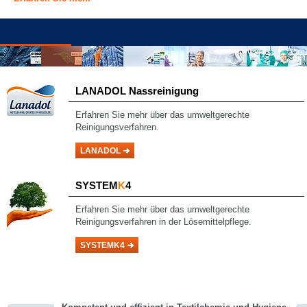
LANADOL Nassreinigung
Erfahren Sie mehr über das umweltgerechte
Reinigungsverfahren.
LANADOL
SYSTEM
K
4
Erfahren Sie mehr über das umweltgerechte
Reinigungsverfahren in der Lösemittelpflege.
SYSTEMK4