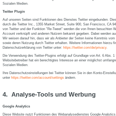
Sozialen Medien.
Twitter Plugin
Auf unseren Seiten sind Funktionen des Dienstes Twitter eingebunden. Di
durch die Twitter Inc., 1355 Market Street, Suite 900, San Francisco, CA
von Twitter und der Funktion "Re-Tweet" werden die von Ihnen besuchten We
Account verknüpft und anderen Nutzern bekannt gegeben. Dabei werden auc
Wir weisen darauf hin, dass wir als Anbieter der Seiten keine Kenntnis vom 
sowie deren Nutzung durch Twitter erhalten. Weitere Informationen hierzu fi
Datenschutzerklärung von Twitter unter:
https://twitter.com/de/privacy
.
Die Verwendung des Twitter-Plugins erfolgt auf Grundlage von Art. 6 Abs. 1
Websitebetreiber hat ein berechtigtes Interesse an einer möglichst umfangre
Sozialen Medien.
Ihre Datenschutzeinstellungen bei Twitter können Sie in den Konto-Einstell
unter
https://twitter.com/account/settings
ändern.
4.
Analyse-Tools und Werbung
Google Analytics
Diese Website nutzt Funktionen des Webanalysedienstes Google Analytics