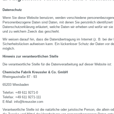
Datenschutz
Wenn Sie diese Website benutzen, werden verschiedene personenbezogen
Personenbezogene Daten sind Daten, mit denen Sie persönlich identifiziert
Datenschutzerklärung erläutert, welche Daten wir erheben und wofür wir sie 
und zu welchem Zweck das geschieht.
Wir weisen darauf hin, dass die Datenübertragung im Internet (z. B. bei de
Sicherheitslücken aufweisen kann. Ein lückenloser Schutz der Daten vor dem 
möglich.
Hinweis zur verantwortlichen Stelle
Die verantwortliche Stelle für die Datenverarbeitung auf dieser Website ist:
Chemische Fabrik Kreussler & Co. GmbH
Rheingaustraße 87 - 93
65203 Wiesbaden
Telefon: +49 611 9271-0
Telefax: +49 611 9271-111
E-Mail: info@kreussler.com
Verantwortliche Stelle ist die natürliche oder juristische Person, die allei